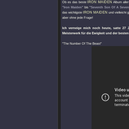
IRON MAIDEN
Ob es das beste
Album aller
"Iron Maiden"
bis
"Seventh Son Of A Seven
IRON MAIDEN
das wichtigste
und vielleicht
aber ohne jede Frage!
Ich verneige mich noch heute, satte 27 
Meisterwerk für die Ewigkeit und der besten
"The Number Of The Beast"