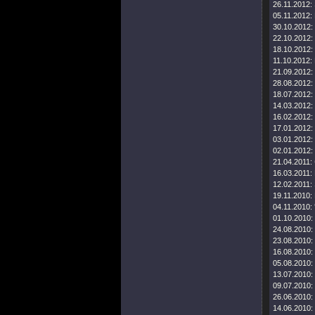
26.11.2012:
05.11.2012:
30.10.2012:
22.10.2012:
18.10.2012:
11.10.2012:
21.09.2012:
28.08.2012:
18.07.2012:
14.03.2012:
16.02.2012:
17.01.2012:
03.01.2012:
02.01.2012:
21.04.2011:
16.03.2011:
12.02.2011:
19.11.2010:
04.11.2010:
01.10.2010:
24.08.2010:
23.08.2010:
16.08.2010:
05.08.2010:
13.07.2010:
09.07.2010:
26.06.2010:
14.06.2010: