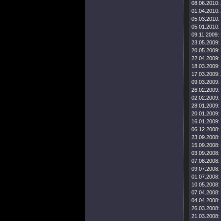
08.06.2010:
01.04.2010:
05.03.2010:
05.01.2010:
09.11.2009:
23.05.2009:
20.05.2009:
22.04.2009:
18.03.2009:
17.03.2009:
09.03.2009:
26.02.2009:
02.02.2009:
28.01.2009:
20.01.2009:
16.01.2009:
06.12.2008:
23.09.2008:
15.09.2008:
03.09.2008:
07.08.2008:
09.07.2008:
01.07.2008:
10.05.2008:
07.04.2008:
04.04.2008:
26.03.2008:
21.03.2008: