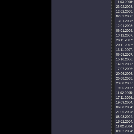
11.03.2008:
23.02.2008:
12.02.2008:
02.02.2008:
13.01.2008:
12.01.2008:
06.01.2008:
13.12.2007:
28.11.2007:
20.11.2007:
13.11.2007:
06.09.2007:
15.10.2006:
14.09.2006:
17.07.2006:
20.06.2006:
25.08.2005:
23.08.2005:
19.06.2005:
11.02.2005:
17.11.2004:
19.09.2004:
06.08.2004:
21.06.2004:
08.03.2004:
18.02.2004:
11.02.2004:
09.02.2004: