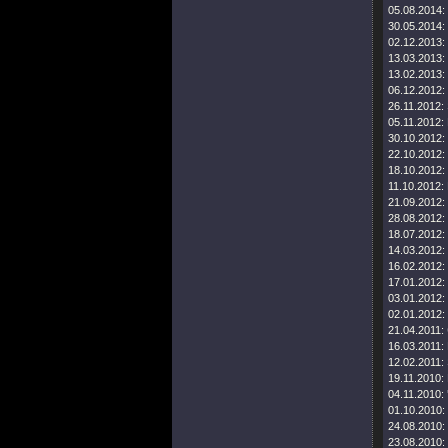
05.08.2014:
30.05.2014:
02.12.2013:
13.03.2013:
13.02.2013:
06.12.2012:
26.11.2012:
05.11.2012:
30.10.2012:
22.10.2012:
18.10.2012:
11.10.2012:
21.09.2012:
28.08.2012:
18.07.2012:
14.03.2012:
16.02.2012:
17.01.2012:
03.01.2012:
02.01.2012:
21.04.2011:
16.03.2011:
12.02.2011:
19.11.2010:
04.11.2010:
01.10.2010:
24.08.2010:
23.08.2010: