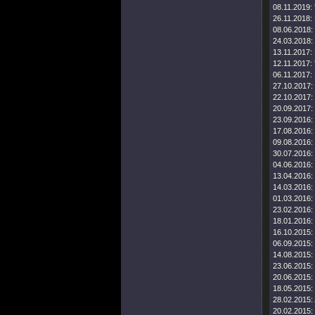
08.11.2019:
26.11.2018:
08.06.2018:
24.03.2018:
13.11.2017:
12.11.2017:
06.11.2017:
27.10.2017:
22.10.2017:
20.09.2017:
23.09.2016:
17.08.2016:
09.08.2016:
30.07.2016:
04.06.2016:
13.04.2016:
14.03.2016:
01.03.2016:
23.02.2016:
18.01.2016:
16.10.2015:
06.09.2015:
14.08.2015:
23.06.2015:
20.06.2015:
18.05.2015:
28.02.2015:
20.02.2015: