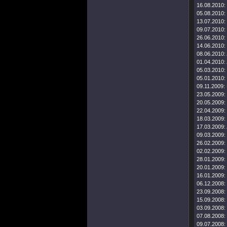
16.08.2010:
05.08.2010:
13.07.2010:
09.07.2010:
26.06.2010:
14.06.2010:
08.06.2010:
01.04.2010:
05.03.2010:
05.01.2010:
09.11.2009:
23.05.2009:
20.05.2009:
22.04.2009:
18.03.2009:
17.03.2009:
09.03.2009:
26.02.2009:
02.02.2009:
28.01.2009:
20.01.2009:
16.01.2009:
06.12.2008:
23.09.2008:
15.09.2008:
03.09.2008:
07.08.2008:
09.07.2008: