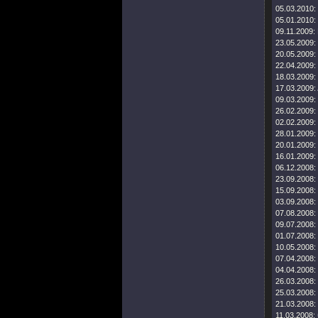
05.03.2010:
05.01.2010:
09.11.2009:
23.05.2009:
20.05.2009:
22.04.2009:
18.03.2009:
17.03.2009:
09.03.2009:
26.02.2009:
02.02.2009:
28.01.2009:
20.01.2009:
16.01.2009:
06.12.2008:
23.09.2008:
15.09.2008:
03.09.2008:
07.08.2008:
09.07.2008:
01.07.2008:
10.05.2008:
07.04.2008:
04.04.2008:
26.03.2008:
25.03.2008:
21.03.2008:
11.03.2008: