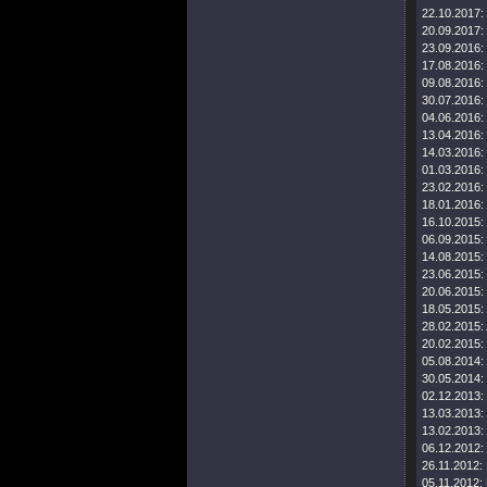
22.10.2017:
20.09.2017:
23.09.2016:
17.08.2016:
09.08.2016:
30.07.2016:
04.06.2016:
13.04.2016:
14.03.2016:
01.03.2016:
23.02.2016:
18.01.2016:
16.10.2015:
06.09.2015:
14.08.2015:
23.06.2015:
20.06.2015:
18.05.2015:
28.02.2015:
20.02.2015:
05.08.2014:
30.05.2014:
02.12.2013:
13.03.2013:
13.02.2013:
06.12.2012:
26.11.2012:
05.11.2012: