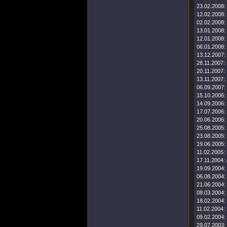
23.02.2008:
12.02.2008:
02.02.2008:
13.01.2008:
12.01.2008:
06.01.2008:
13.12.2007:
28.11.2007:
20.11.2007:
13.11.2007:
06.09.2007:
15.10.2006:
14.09.2006:
17.07.2006:
20.06.2006:
25.08.2005:
23.08.2005:
19.06.2005:
11.02.2005:
17.11.2004:
19.09.2004:
06.08.2004:
21.06.2004:
08.03.2004:
18.02.2004:
11.02.2004:
09.02.2004:
29.07.2003: