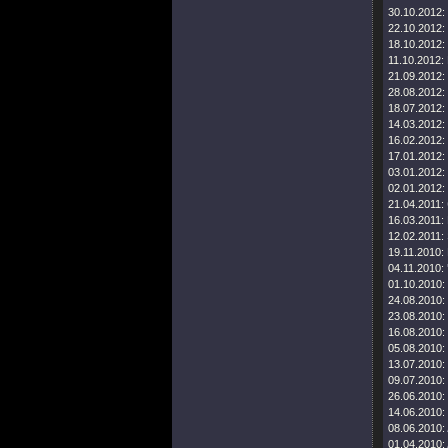
30.10.2012:
22.10.2012:
18.10.2012:
11.10.2012:
21.09.2012:
28.08.2012:
18.07.2012:
14.03.2012:
16.02.2012:
17.01.2012:
03.01.2012:
02.01.2012:
21.04.2011:
16.03.2011:
12.02.2011:
19.11.2010:
04.11.2010:
01.10.2010:
24.08.2010:
23.08.2010:
16.08.2010:
05.08.2010:
13.07.2010:
09.07.2010:
26.06.2010:
14.06.2010:
08.06.2010:
01.04.2010: