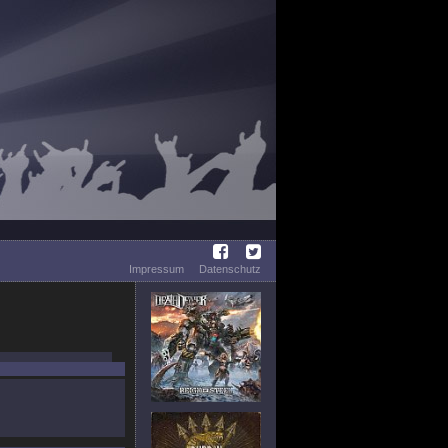
Impressum
Datenschutz