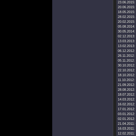
23.06.2015:
20.06.2015:
18.05.2015:
28.02.2015:
20.02.2015:
05.08.2014:
30.05.2014:
02.12.2013:
13.03.2013:
13.02.2013:
06.12.2012:
26.11.2012:
05.11.2012:
30.10.2012:
22.10.2012:
18.10.2012:
11.10.2012:
21.09.2012:
28.08.2012:
18.07.2012:
14.03.2012:
16.02.2012:
17.01.2012:
03.01.2012:
02.01.2012:
21.04.2011:
16.03.2011:
12.02.2011: