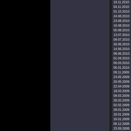
19.11.2010:
04.11.2010:
01.10.2010:
24.08.2010:
23.08.2010:
16.08.2010:
05.08.2010:
13.07.2010:
09.07.2010:
26.06.2010:
14.06.2010:
08.06.2010:
01.04.2010:
05.03.2010:
05.01.2010:
09.11.2009:
23.05.2009:
20.05.2009:
22.04.2009:
18.03.2009:
09.03.2009:
26.02.2009:
02.02.2009:
28.01.2009:
20.01.2009:
16.01.2009:
06.12.2008:
23.09.2008: