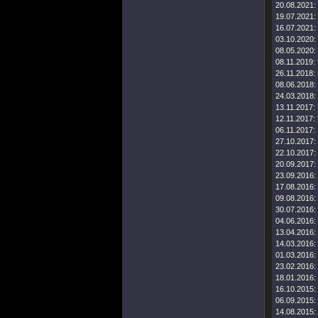
20.08.2021:
19.07.2021:
16.07.2021:
03.10.2020:
08.05.2020:
08.11.2019:
26.11.2018:
08.06.2018:
24.03.2018:
13.11.2017:
12.11.2017:
06.11.2017:
27.10.2017:
22.10.2017:
20.09.2017:
23.09.2016:
17.08.2016:
09.08.2016:
30.07.2016:
04.06.2016:
13.04.2016:
14.03.2016:
01.03.2016:
23.02.2016:
18.01.2016:
16.10.2015:
06.09.2015:
14.08.2015: