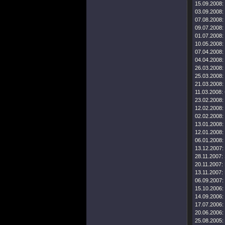
15.09.2008:
03.09.2008:
07.08.2008:
09.07.2008:
01.07.2008:
10.05.2008:
07.04.2008:
04.04.2008:
26.03.2008:
25.03.2008:
21.03.2008:
11.03.2008:
23.02.2008:
12.02.2008:
02.02.2008:
13.01.2008:
12.01.2008:
06.01.2008:
13.12.2007:
28.11.2007:
20.11.2007:
13.11.2007:
06.09.2007:
15.10.2006:
14.09.2006:
17.07.2006:
20.06.2006:
25.08.2005: