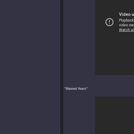
"Wasted Years"