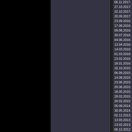
06.11.2017:
27.10.2017:
22.10.2017:
20.09.2017:
23.09.2016:
17.08.2016:
09.08.2016:
30.07.2016:
04.06.2016:
13.04.2016:
14.03.2016:
01.03.2016:
23.02.2016:
18.01.2016:
16.10.2015:
06.09.2015:
14.08.2015:
23.06.2015:
20.06.2015:
18.05.2015:
28.02.2015:
20.02.2015:
05.08.2014:
30.05.2014:
02.12.2013:
13.03.2013:
13.02.2013:
06.12.2012: