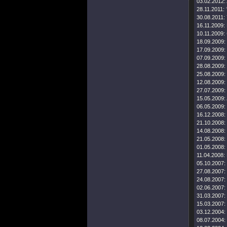
03.02.2012:
28.11.2011:
30.08.2011:
16.11.2009:
10.11.2009:
18.09.2009:
17.09.2009:
07.09.2009:
28.08.2009:
25.08.2009:
12.08.2009:
27.07.2009:
15.05.2009:
06.05.2009:
16.12.2008:
21.10.2008:
14.08.2008:
21.05.2008:
01.05.2008:
11.04.2008:
05.10.2007:
27.08.2007:
24.08.2007:
02.06.2007:
31.03.2007:
15.03.2007:
03.12.2004:
08.07.2004: