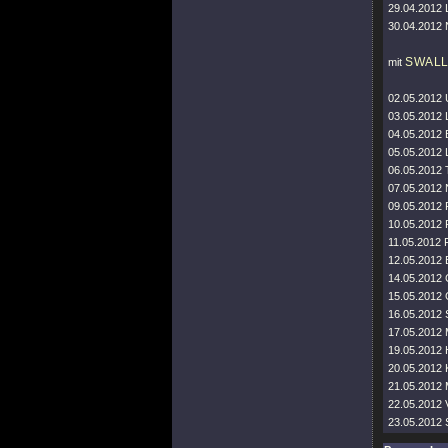
29.04.2012 
30.04.2012 
SWALL
mit
02.05.2012 U
03.05.2012 
04.05.2012 
05.05.2012 
06.05.2012 T
07.05.2012 N
09.05.2012 P
10.05.2012 
11.05.2012 
12.05.2012 
14.05.2012 
15.05.2012 
16.05.2012 
17.05.2012
19.05.2012
20.05.2012 
21.05.2012 
22.05.2012 
23.05.2012 