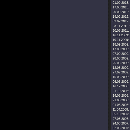
01.09.2013:
17.08.2013:
20.09.2012:
14.02.2012:
03.02.2012:
28.11.2011:
30.08.2011:
16.11.2009:
10.11.2009:
18.09.2009:
17.09.2009:
07.09.2009:
28.08.2009:
25.08.2009:
12.08.2009:
27.07.2009:
15.05.2009:
06.05.2009:
16.12.2008:
21.10.2008:
14.08.2008:
21.05.2008:
01.05.2008:
11.04.2008:
05.10.2007:
27.08.2007:
24.08.2007:
02.06.2007: