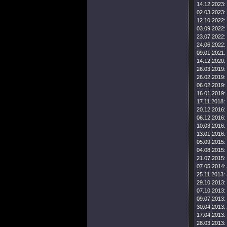
14.12.2023:
02.03.2023:
12.10.2022:
03.09.2022:
23.07.2022:
24.06.2022:
09.01.2021:
14.12.2020:
26.03.2019:
26.02.2019:
06.02.2019:
16.01.2019:
17.11.2018:
20.12.2016:
06.12.2016:
10.03.2016:
13.01.2016:
05.09.2015:
04.08.2015:
21.07.2015:
07.05.2014:
25.11.2013:
29.10.2013:
07.10.2013:
09.07.2013:
30.04.2013:
17.04.2013:
28.03.2013: