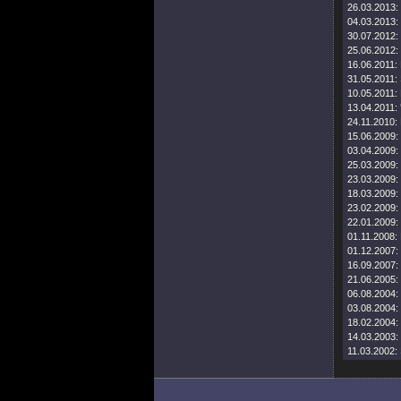
26.03.2013:
04.03.2013:
30.07.2012:
25.06.2012:
16.06.2011:
31.05.2011:
10.05.2011:
13.04.2011:
24.11.2010:
15.06.2009:
03.04.2009:
25.03.2009:
23.03.2009:
18.03.2009:
23.02.2009:
22.01.2009:
01.11.2008:
01.12.2007:
16.09.2007:
21.06.2005:
06.08.2004:
03.08.2004:
18.02.2004:
14.03.2003:
11.03.2002: