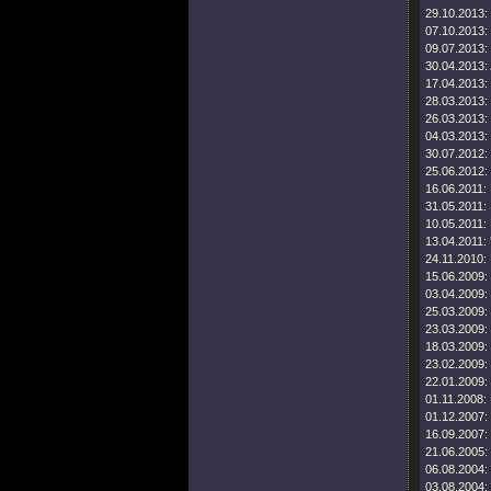
29.10.2013:
07.10.2013:
09.07.2013:
30.04.2013:
17.04.2013:
28.03.2013:
26.03.2013:
04.03.2013:
30.07.2012:
25.06.2012:
16.06.2011:
31.05.2011:
10.05.2011:
13.04.2011:
24.11.2010:
15.06.2009:
03.04.2009:
25.03.2009:
23.03.2009:
18.03.2009:
23.02.2009:
22.01.2009:
01.11.2008:
01.12.2007:
16.09.2007:
21.06.2005:
06.08.2004:
03.08.2004: