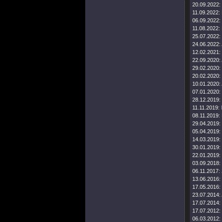
20.09.2022:
11.09.2022:
06.09.2022:
11.08.2022:
25.07.2022:
24.06.2022:
12.02.2021:
22.09.2020:
29.02.2020:
20.02.2020:
10.01.2020:
07.01.2020:
28.12.2019:
11.11.2019:
08.11.2019:
29.04.2019:
05.04.2019:
14.03.2019:
30.01.2019:
22.01.2019:
03.09.2018:
06.11.2017:
13.06.2016:
17.05.2016:
23.07.2014:
17.07.2014:
17.07.2012:
06.03.2012: