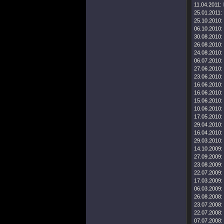
11.04.2011:
25.01.2011:
25.10.2010:
06.10.2010:
30.08.2010:
26.08.2010:
24.08.2010:
06.07.2010:
27.06.2010:
23.06.2010:
16.06.2010:
16.06.2010:
15.06.2010:
10.06.2010:
17.05.2010:
29.04.2010:
16.04.2010:
29.03.2010:
14.10.2009:
27.09.2009:
23.08.2009:
22.07.2009:
17.03.2009:
06.03.2009:
26.08.2008:
23.07.2008:
22.07.2008:
07.07.2008: