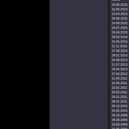
04.06.2026:
10.05.2023:
13.04.2023:
28.09.2020:
14.08.2020:
04.07.2020:
26.04.2018:
28.03.2018:
15.05.2016:
22.11.2015:
27.06.2014:
28.01.2014:
05.08.2013:
12.07.2013:
28.05.2013:
27.06.2012:
12.09.2011:
10.06.2011:
10.02.2011:
05.02.2011:
29.01.2011:
09.01.2011:
09.12.2010:
04.02.2010:
29.10.2009:
09.08.2009:
23.06.2009: