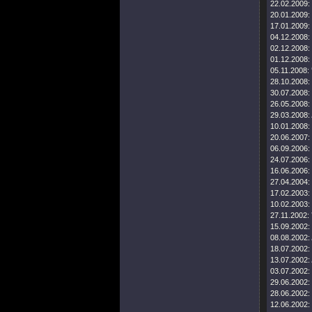
22.02.2009:
20.01.2009:
17.01.2009:
04.12.2008:
02.12.2008:
01.12.2008:
05.11.2008:
28.10.2008:
30.07.2008:
26.05.2008:
29.03.2008:
10.01.2008:
20.06.2007:
06.09.2006:
24.07.2006:
16.06.2006:
27.04.2004:
17.02.2003:
10.02.2003:
27.11.2002:
15.09.2002:
08.08.2002:
18.07.2002:
13.07.2002:
03.07.2002:
29.06.2002:
28.06.2002:
12.06.2002: