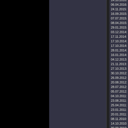
14.10.2016:
06.04.2016:
24.11.2015:
16.09.2015:
07.07.2015:
08.04.2015:
29.01.2015:
03.12.2014:
17.11.2014:
17.10.2014:
17.10.2014:
28.01.2014:
16.01.2014:
04.12.2013:
21.11.2013:
27.10.2013:
30.10.2012:
26.09.2012:
20.08.2012:
28.07.2012:
05.07.2012:
04.10.2011:
23.08.2011:
25.04.2011:
23.01.2011:
20.01.2011:
08.11.2010:
14.10.2010: