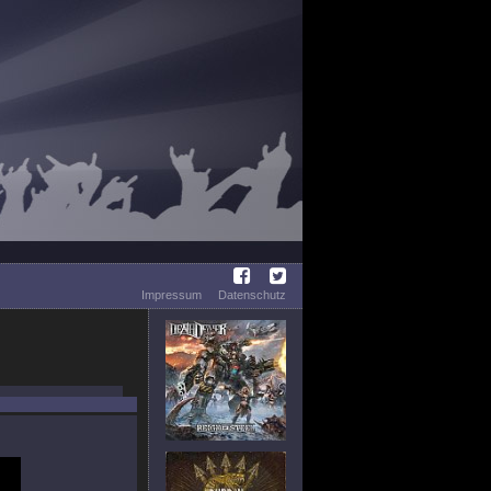
Impressum
Datenschutz