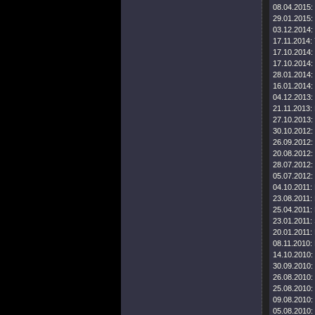
08.04.2015:
29.01.2015:
03.12.2014:
17.11.2014:
17.10.2014:
17.10.2014:
28.01.2014:
16.01.2014:
04.12.2013:
21.11.2013:
27.10.2013:
30.10.2012:
26.09.2012:
20.08.2012:
28.07.2012:
05.07.2012:
04.10.2011:
23.08.2011:
25.04.2011:
23.01.2011:
20.01.2011:
08.11.2010:
14.10.2010:
30.09.2010:
26.08.2010:
25.08.2010:
09.08.2010:
05.08.2010: