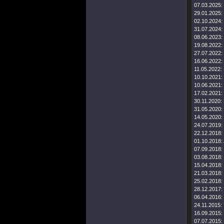
07.03.2025:
29.01.2025:
02.10.2024:
31.07.2024:
08.06.2023:
19.08.2022:
27.07.2022:
16.06.2022:
11.05.2022:
10.10.2021:
10.06.2021:
17.02.2021:
30.11.2020:
31.05.2020:
14.05.2020:
24.07.2019:
22.12.2018:
01.10.2018:
07.09.2018:
03.08.2018:
15.04.2018:
21.03.2018:
25.02.2018:
28.12.2017:
06.04.2016:
24.11.2015:
16.09.2015:
07.07.2015: