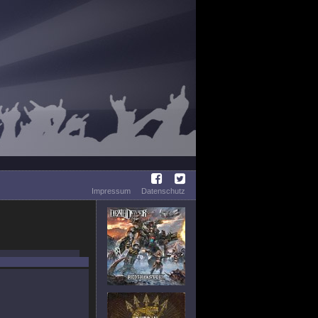
Impressum
Datenschutz