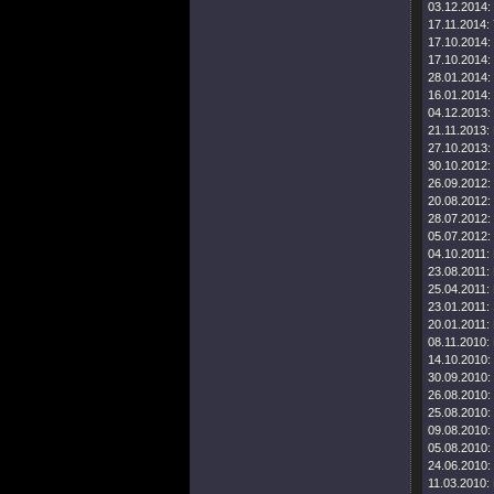
03.12.2014:
17.11.2014:
17.10.2014:
17.10.2014:
28.01.2014:
16.01.2014:
04.12.2013:
21.11.2013:
27.10.2013:
30.10.2012:
26.09.2012:
20.08.2012:
28.07.2012:
05.07.2012:
04.10.2011:
23.08.2011:
25.04.2011:
23.01.2011:
20.01.2011:
08.11.2010:
14.10.2010:
30.09.2010:
26.08.2010:
25.08.2010:
09.08.2010:
05.08.2010:
24.06.2010:
11.03.2010: