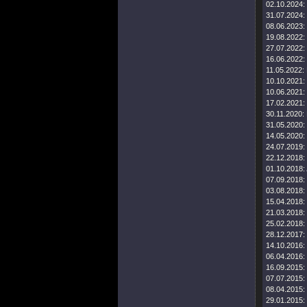
02.10.2024:
31.07.2024:
08.06.2023:
19.08.2022:
27.07.2022:
16.06.2022:
11.05.2022:
10.10.2021:
10.06.2021:
17.02.2021:
30.11.2020:
31.05.2020:
14.05.2020:
24.07.2019:
22.12.2018:
01.10.2018:
07.09.2018:
03.08.2018:
15.04.2018:
21.03.2018:
25.02.2018:
28.12.2017:
14.10.2016:
06.04.2016:
16.09.2015:
07.07.2015:
08.04.2015:
29.01.2015: