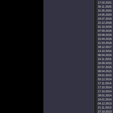
17.02.2021:
30.11.2020:
31.05.2020:
14.05.2020:
24.07.2019:
22.12.2018:
01.10.2018:
07.09.2018:
03.08.2018:
15.04.2018:
21.03.2018:
28.12.2017:
14.10.2016:
06.04.2016:
24.11.2015:
16.09.2015:
07.07.2015:
08.04.2015:
29.01.2015:
03.12.2014:
17.11.2014:
17.10.2014:
17.10.2014:
28.01.2014:
16.01.2014:
04.12.2013:
21.11.2013:
27.10.2013: