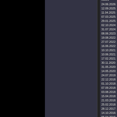
24.06.2026:
12.09.2025:
11.04.2025:
07.03.2025:
29.01.2025:
02.10.2024:
31.07.2024:
08.06.2023:
19.08.2022:
27.07.2022:
16.06.2022:
10.10.2021:
10.06.2021:
17.02.2021:
30.11.2020:
31.05.2020:
14.05.2020:
24.07.2019:
22.12.2018:
01.10.2018:
07.09.2018:
03.08.2018:
15.04.2018:
21.03.2018:
25.02.2018:
28.12.2017:
14.10.2016: