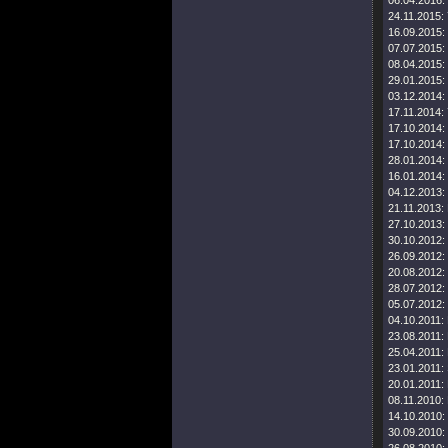
06.04.2016:
24.11.2015:
16.09.2015:
07.07.2015:
08.04.2015:
29.01.2015:
03.12.2014:
17.11.2014:
17.10.2014:
17.10.2014:
28.01.2014:
16.01.2014:
04.12.2013:
21.11.2013:
27.10.2013:
30.10.2012:
26.09.2012:
20.08.2012:
28.07.2012:
05.07.2012:
04.10.2011:
23.08.2011:
25.04.2011:
23.01.2011:
20.01.2011:
08.11.2010:
14.10.2010:
30.09.2010: