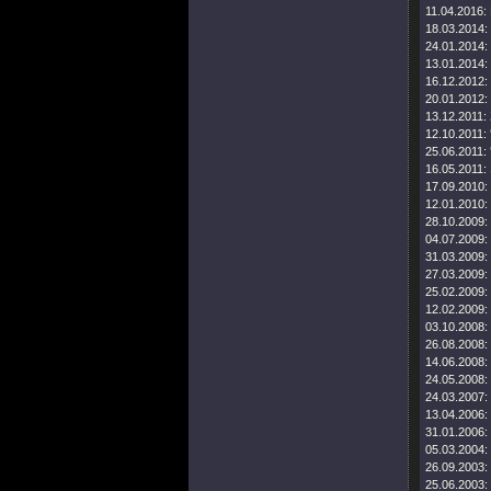
11.04.2016:
18.03.2014:
24.01.2014:
13.01.2014:
16.12.2012:
20.01.2012:
13.12.2011:
12.10.2011:
25.06.2011:
16.05.2011:
17.09.2010:
12.01.2010:
28.10.2009:
04.07.2009:
31.03.2009:
27.03.2009:
25.02.2009:
12.02.2009:
03.10.2008:
26.08.2008:
14.06.2008:
24.05.2008:
24.03.2007:
13.04.2006:
31.01.2006:
05.03.2004:
26.09.2003:
25.06.2003: