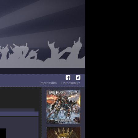
Impressum
Datenschutz