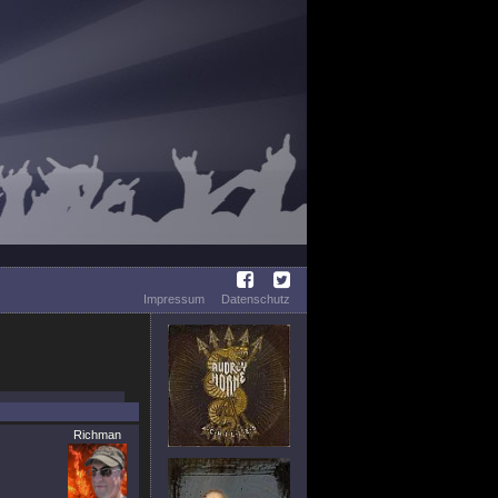
Impressum
Datenschutz
Richman