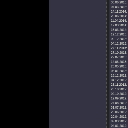
30.06.2015:
04.03.2015:
24.11.2014:
20.06.2014:
11.04.2014:
17.03.2014:
15.03.2014:
19.12.2013:
09.12.2013:
04.12.2013:
27.11.2013:
27.10.2013:
22.07.2013:
14.06.2013:
23.05.2013:
08.01.2013:
18.12.2012:
04.12.2012:
23.11.2012:
23.10.2012:
02.10.2012:
12.09.2012:
24.08.2012:
31.07.2012:
29.06.2012:
20.04.2012:
09.03.2012:
04.01.2012: