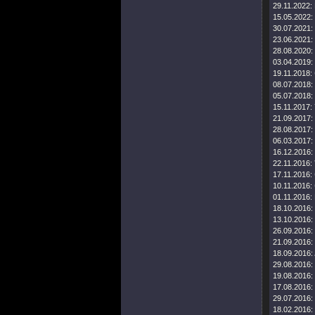
29.11.2022:
15.05.2022:
30.07.2021:
23.06.2021:
28.08.2020:
03.04.2019:
19.11.2018:
08.07.2018:
05.07.2018:
15.11.2017:
21.09.2017:
28.08.2017:
06.03.2017:
16.12.2016:
22.11.2016:
17.11.2016:
10.11.2016:
01.11.2016:
18.10.2016:
13.10.2016:
26.09.2016:
21.09.2016:
18.09.2016:
29.08.2016:
19.08.2016:
17.08.2016:
29.07.2016:
18.02.2016: