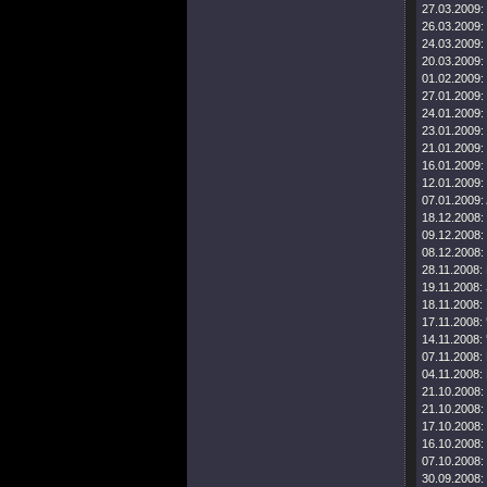
27.03.2009:
26.03.2009:
24.03.2009:
20.03.2009:
01.02.2009:
27.01.2009:
24.01.2009:
23.01.2009:
21.01.2009:
16.01.2009:
12.01.2009:
07.01.2009:
18.12.2008:
09.12.2008:
08.12.2008:
28.11.2008:
19.11.2008:
18.11.2008:
17.11.2008:
14.11.2008:
07.11.2008:
04.11.2008:
21.10.2008:
21.10.2008:
17.10.2008:
16.10.2008:
07.10.2008:
30.09.2008: