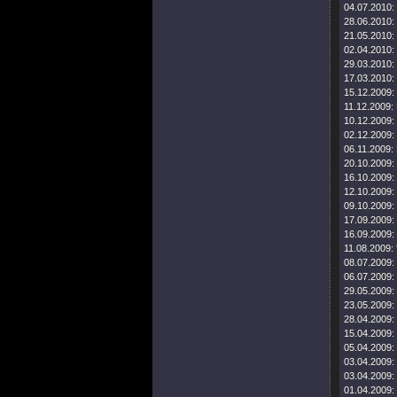
04.07.2010:
28.06.2010:
21.05.2010:
02.04.2010:
29.03.2010:
17.03.2010:
15.12.2009:
11.12.2009:
10.12.2009:
02.12.2009:
06.11.2009:
20.10.2009:
16.10.2009:
12.10.2009:
09.10.2009:
17.09.2009:
16.09.2009:
11.08.2009:
08.07.2009:
06.07.2009:
29.05.2009:
23.05.2009:
28.04.2009:
15.04.2009:
05.04.2009:
03.04.2009:
03.04.2009:
01.04.2009: