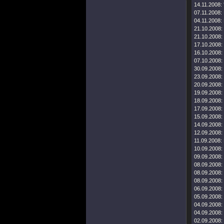
14.11.2008:
07.11.2008:
04.11.2008:
21.10.2008:
21.10.2008:
17.10.2008:
16.10.2008:
07.10.2008:
30.09.2008:
23.09.2008:
20.09.2008:
19.09.2008:
18.09.2008:
17.09.2008:
15.09.2008:
14.09.2008:
12.09.2008:
11.09.2008:
10.09.2008:
09.09.2008:
08.09.2008:
08.09.2008:
08.09.2008:
06.09.2008:
05.09.2008:
04.09.2008:
04.09.2008:
02.09.2008: