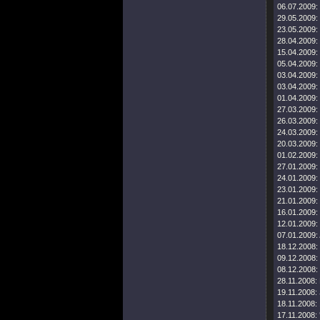
06.07.2009:
29.05.2009:
23.05.2009:
28.04.2009:
15.04.2009:
05.04.2009:
03.04.2009:
03.04.2009:
01.04.2009:
27.03.2009:
26.03.2009:
24.03.2009:
20.03.2009:
01.02.2009:
27.01.2009:
24.01.2009:
23.01.2009:
21.01.2009:
16.01.2009:
12.01.2009:
07.01.2009:
18.12.2008:
09.12.2008:
08.12.2008:
28.11.2008:
19.11.2008:
18.11.2008:
17.11.2008: