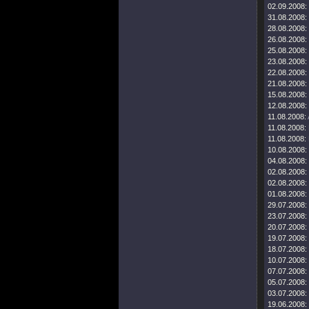
02.09.2008:
31.08.2008:
28.08.2008:
26.08.2008:
25.08.2008:
23.08.2008:
22.08.2008:
21.08.2008:
15.08.2008:
12.08.2008:
11.08.2008:
11.08.2008:
11.08.2008:
10.08.2008:
04.08.2008:
02.08.2008:
02.08.2008:
01.08.2008:
29.07.2008:
23.07.2008:
20.07.2008:
19.07.2008:
18.07.2008:
10.07.2008:
07.07.2008:
05.07.2008:
03.07.2008:
19.06.2008: