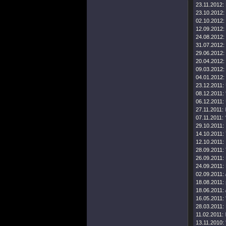
23.11.2012:
23.10.2012:
02.10.2012:
12.09.2012:
24.08.2012:
31.07.2012:
29.06.2012:
20.04.2012:
09.03.2012:
04.01.2012:
23.12.2011:
08.12.2011:
06.12.2011:
27.11.2011:
07.11.2011:
29.10.2011:
14.10.2011:
12.10.2011:
28.09.2011:
26.09.2011:
24.09.2011:
02.09.2011:
18.08.2011:
18.06.2011:
16.05.2011:
28.03.2011:
11.02.2011:
13.11.2010: