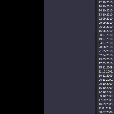
22.10.2010:
20.10.2010:
14.10.2010:
13.10.2010:
22.09.2010:
09.09.2010:
26.08.2010:
16.08.2010:
20.07.2010:
19.07.2010:
04.07.2010:
28.06.2010:
21.05.2010:
02.04.2010:
29.03.2010:
17.03.2010:
15.12.2009:
11.12.2009:
10.12.2009:
06.11.2009:
20.10.2009:
16.10.2009:
12.10.2009:
09.10.2009:
17.09.2009:
16.09.2009:
11.08.2009:
08.07.2009: