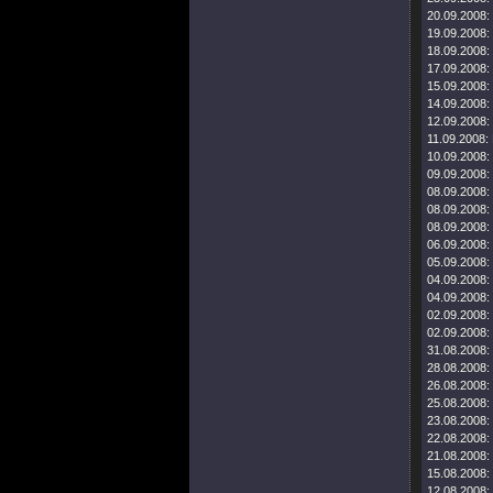
20.09.2008:
19.09.2008:
18.09.2008:
17.09.2008:
15.09.2008:
14.09.2008:
12.09.2008:
11.09.2008:
10.09.2008:
09.09.2008:
08.09.2008:
08.09.2008:
08.09.2008:
06.09.2008:
05.09.2008:
04.09.2008:
04.09.2008:
02.09.2008:
02.09.2008:
31.08.2008:
28.08.2008:
26.08.2008:
25.08.2008:
23.08.2008:
22.08.2008:
21.08.2008:
15.08.2008:
12.08.2008: