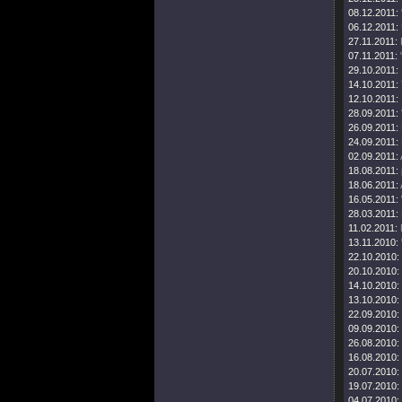
08.12.2011:
06.12.2011:
27.11.2011:
07.11.2011:
29.10.2011:
14.10.2011:
12.10.2011:
28.09.2011:
26.09.2011:
24.09.2011:
02.09.2011:
18.08.2011:
18.06.2011:
16.05.2011:
28.03.2011:
11.02.2011:
13.11.2010:
22.10.2010:
20.10.2010:
14.10.2010:
13.10.2010:
22.09.2010:
09.09.2010:
26.08.2010:
16.08.2010:
20.07.2010:
19.07.2010:
04.07.2010: