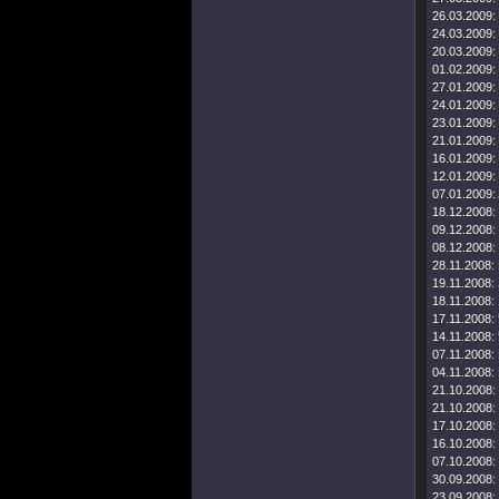
26.03.2009:
24.03.2009:
20.03.2009:
01.02.2009:
27.01.2009:
24.01.2009:
23.01.2009:
21.01.2009:
16.01.2009:
12.01.2009:
07.01.2009:
18.12.2008:
09.12.2008:
08.12.2008:
28.11.2008:
19.11.2008:
18.11.2008:
17.11.2008:
14.11.2008:
07.11.2008:
04.11.2008:
21.10.2008:
21.10.2008:
17.10.2008:
16.10.2008:
07.10.2008:
30.09.2008:
23.09.2008: