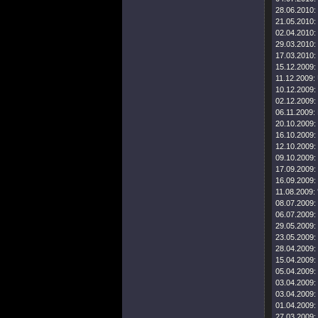
28.06.2010:
21.05.2010:
02.04.2010:
29.03.2010:
17.03.2010:
15.12.2009:
11.12.2009:
10.12.2009:
02.12.2009:
06.11.2009:
20.10.2009:
16.10.2009:
12.10.2009:
09.10.2009:
17.09.2009:
16.09.2009:
11.08.2009:
08.07.2009:
06.07.2009:
29.05.2009:
23.05.2009:
28.04.2009:
15.04.2009:
05.04.2009:
03.04.2009:
03.04.2009:
01.04.2009:
27.03.2009: