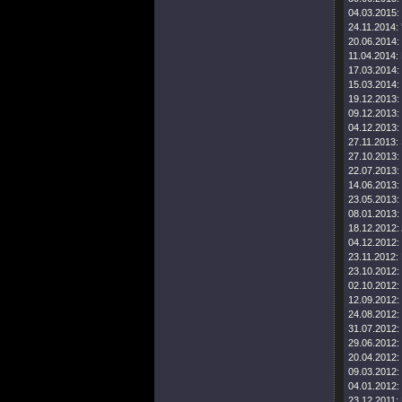
04.03.2015:
24.11.2014:
20.06.2014:
11.04.2014:
17.03.2014:
15.03.2014:
19.12.2013:
09.12.2013:
04.12.2013:
27.11.2013:
27.10.2013:
22.07.2013:
14.06.2013:
23.05.2013:
08.01.2013:
18.12.2012:
04.12.2012:
23.11.2012:
23.10.2012:
02.10.2012:
12.09.2012:
24.08.2012:
31.07.2012:
29.06.2012:
20.04.2012:
09.03.2012:
04.01.2012:
23.12.2011: