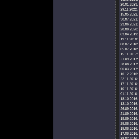
20.01.2023:
29.11.2022:
15.05.2022:
30.07.2021:
23.06.2021:
28.08.2020:
03.04.2019:
19.11.2018:
08.07.2018:
05.07.2018:
15.11.2017:
21.09.2017:
28.08.2017:
06.03.2017:
16.12.2016:
22.11.2016:
17.11.2016:
10.11.2016:
01.11.2016:
18.10.2016:
13.10.2016:
26.09.2016:
21.09.2016:
18.09.2016:
29.08.2016:
19.08.2016:
17.08.2016:
29.07.2016: