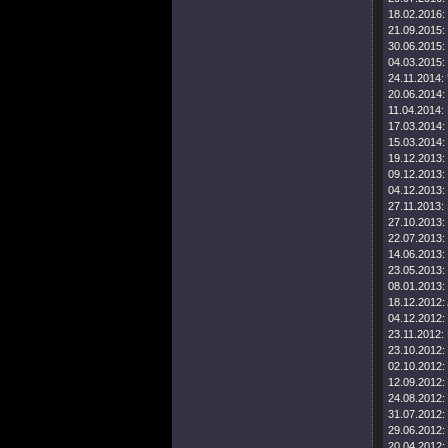
18.02.2016:
21.09.2015:
30.06.2015:
04.03.2015:
24.11.2014:
20.06.2014:
11.04.2014:
17.03.2014:
15.03.2014:
19.12.2013:
09.12.2013:
04.12.2013:
27.11.2013:
27.10.2013:
22.07.2013:
14.06.2013:
23.05.2013:
08.01.2013:
18.12.2012:
04.12.2012:
23.11.2012:
23.10.2012:
02.10.2012:
12.09.2012:
24.08.2012:
31.07.2012:
29.06.2012:
20.04.2012: