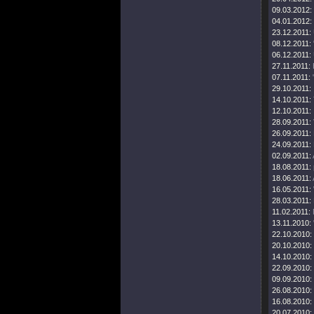
09.03.2012:
04.01.2012:
23.12.2011:
08.12.2011:
06.12.2011:
27.11.2011:
07.11.2011:
29.10.2011:
14.10.2011:
12.10.2011:
28.09.2011:
26.09.2011:
24.09.2011:
02.09.2011:
18.08.2011:
18.06.2011:
16.05.2011:
28.03.2011:
11.02.2011:
13.11.2010:
22.10.2010:
20.10.2010:
14.10.2010:
22.09.2010:
09.09.2010:
26.08.2010:
16.08.2010:
20.07.2010: