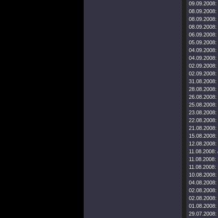
09.09.2008:
08.09.2008:
08.09.2008:
08.09.2008:
06.09.2008:
05.09.2008:
04.09.2008:
04.09.2008:
02.09.2008:
02.09.2008:
31.08.2008:
28.08.2008:
26.08.2008:
25.08.2008:
23.08.2008:
22.08.2008:
21.08.2008:
15.08.2008:
12.08.2008:
11.08.2008:
11.08.2008:
11.08.2008:
10.08.2008:
04.08.2008:
02.08.2008:
02.08.2008:
01.08.2008:
29.07.2008: