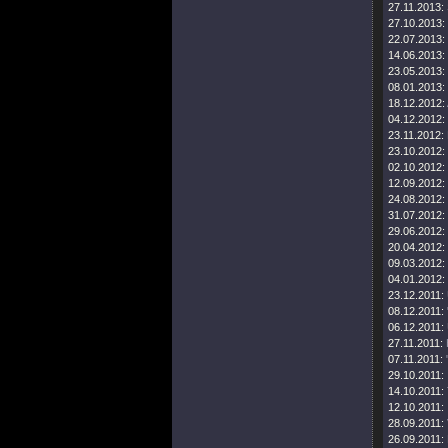
27.11.2013:
27.10.2013:
22.07.2013:
14.06.2013:
23.05.2013:
08.01.2013:
18.12.2012:
04.12.2012:
23.11.2012:
23.10.2012:
02.10.2012:
12.09.2012:
24.08.2012:
31.07.2012:
29.06.2012:
20.04.2012:
09.03.2012:
04.01.2012:
23.12.2011:
08.12.2011:
06.12.2011:
27.11.2011:
07.11.2011:
29.10.2011:
14.10.2011:
12.10.2011:
28.09.2011:
26.09.2011: