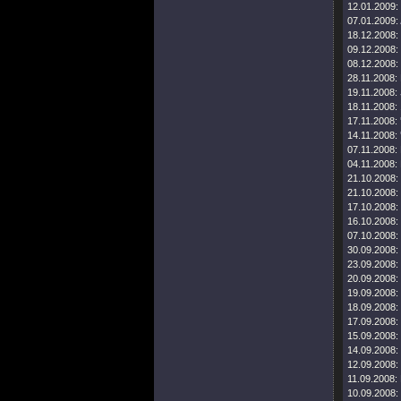
12.01.2009:
07.01.2009:
18.12.2008:
09.12.2008:
08.12.2008:
28.11.2008:
19.11.2008:
18.11.2008:
17.11.2008:
14.11.2008:
07.11.2008:
04.11.2008:
21.10.2008:
21.10.2008:
17.10.2008:
16.10.2008:
07.10.2008:
30.09.2008:
23.09.2008:
20.09.2008:
19.09.2008:
18.09.2008:
17.09.2008:
15.09.2008:
14.09.2008:
12.09.2008:
11.09.2008:
10.09.2008: