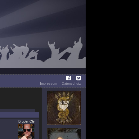
Impressum
Datenschutz
Bruder Cle