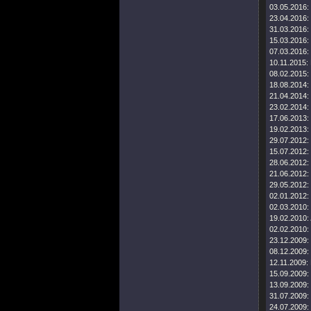
03.05.2016:
23.04.2016:
31.03.2016:
15.03.2016:
07.03.2016:
10.11.2015:
08.02.2015:
18.08.2014:
21.04.2014:
23.02.2014:
17.06.2013:
19.02.2013:
29.07.2012:
15.07.2012:
28.06.2012:
21.06.2012:
29.05.2012:
02.01.2012:
02.03.2010:
19.02.2010:
02.02.2010:
23.12.2009:
08.12.2009:
12.11.2009:
15.09.2009:
13.09.2009:
31.07.2009:
24.07.2009: