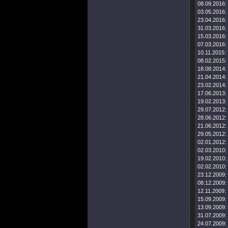
08.09.2016:
03.05.2016:
23.04.2016:
31.03.2016:
15.03.2016:
07.03.2016:
10.11.2015:
08.02.2015:
18.08.2014:
21.04.2014:
23.02.2014:
17.06.2013:
19.02.2013:
29.07.2012:
28.06.2012:
21.06.2012:
29.05.2012:
02.01.2012:
02.03.2010:
19.02.2010:
02.02.2010:
23.12.2009:
08.12.2009:
12.11.2009:
15.09.2009:
13.09.2009:
31.07.2009:
24.07.2009: