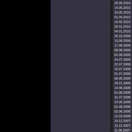
20.05.2010:
14.05.2010:
10.05.2010:
01.04.2010:
10.02.2010:
25.01.2010:
04.01.2010:
26.10.2009:
15.09.2009:
17.08.2009:
08.08.2009:
02.08.2009:
24.07.2009:
22.07.2009:
15.07.2009:
01.07.2009:
06.05.2009:
29.01.2009:
14.08.2008:
01.08.2008:
31.07.2008:
23.06.2008:
02.06.2008:
02.06.2008:
12.03.2008:
14.12.2007:
12.12.2007:
11.06.2007: