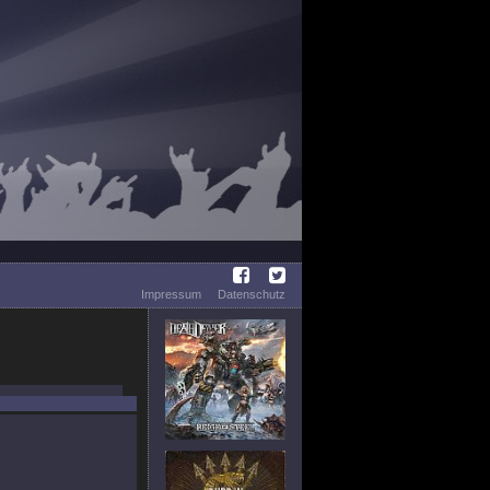
Impressum
Datenschutz