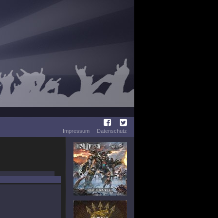
Impressum
Datenschutz