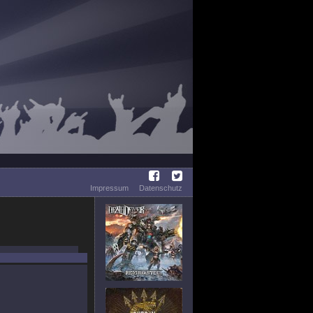
Impressum
Datenschutz