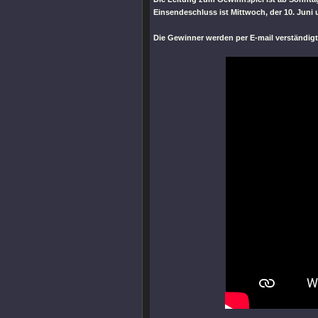
Einsendeschluss ist Mittwoch, der 10. Juni 
Die Gewinner werden per E-mail verständigt