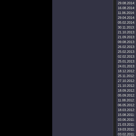
29.08.2014:
16.08.2014:
11.06.2014:
29.04.2014:
05.02.2014:
30.11.2013:
21.10.2013:
21.09.2013:
09.08.2013:
26.02.2013:
25.02.2013:
02.02.2013:
25.01.2013:
24.01.2013:
18.12.2012:
25.11.2012:
27.10.2012:
21.10.2012:
18.09.2012:
05.09.2012:
11.08.2012:
06.05.2012:
18.03.2012:
15.08.2011:
03.06.2011:
21.03.2011:
19.03.2011:
03.02.2011: