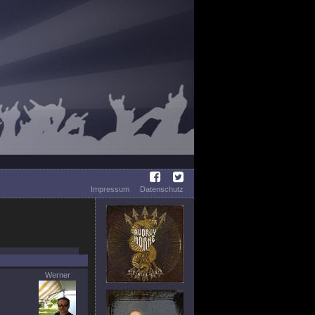
Impressum
Datenschutz
Werner