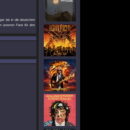
gar bis in die deutschen
ken unseren Fans für den