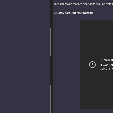
teils gar etwas modern aber sehr fies und trot
Düster, hart und fast perfekt!