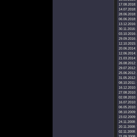
17.08.2018:
14.07.2018:
28.06.2018:
06.06.2018:
13.12.2016:
30.11.2016:
03.10.2016:
29.09.2016:
12.10.2015:
20.06.2014:
12.06.2014:
21.03.2014:
26.08.2012:
29.07.2012:
25.06.2012:
31.05.2012:
08.10.2011:
16.12.2010:
27.08.2010:
02.08.2010:
16.07.2010:
06.05.2010:
08.10.2009:
23.02.2009:
24.11.2008:
20.11.2008:
02.11.2008:
21.09.2008: