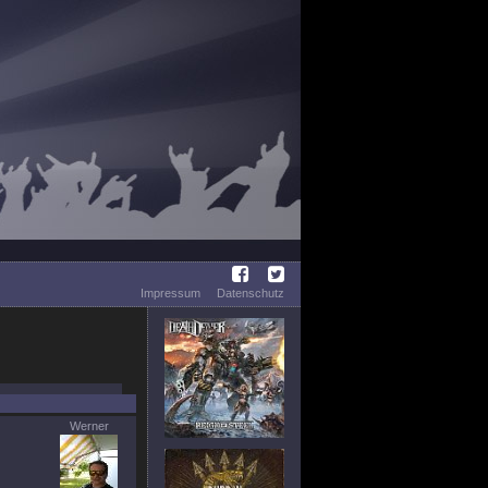
Impressum
Datenschutz
Werner