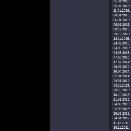
25.04.2016:
05.04.2016:
11.01.2016:
08.01.2016:
06.01.2016:
06.01.2016:
30.12.2015:
29.12.2015:
12.11.2015:
24.09.2015:
04.09.2015:
04.08.2015:
07.06.2015:
17.07.2014:
09.07.2014:
16.04.2014:
02.04.2014:
24.01.2014:
05.11.2013:
30.10.2013:
10.10.2013:
21.09.2013:
04.09.2013:
22.06.2013:
25.03.2013:
24.04.2012:
11.12.2011:
18.11.2011: