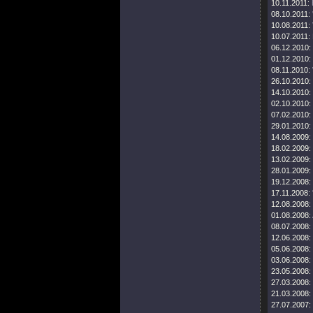
10.11.2011:
08.10.2011:
10.08.2011:
10.07.2011:
06.12.2010:
01.12.2010:
08.11.2010:
26.10.2010:
14.10.2010:
02.10.2010:
07.02.2010:
29.01.2010:
14.08.2009:
18.02.2009:
13.02.2009:
28.01.2009:
19.12.2008:
17.11.2008:
12.08.2008:
01.08.2008:
08.07.2008:
12.06.2008:
05.06.2008:
03.06.2008:
23.05.2008:
27.03.2008:
21.03.2008:
27.07.2007: