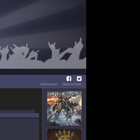
Impressum
Datenschutz