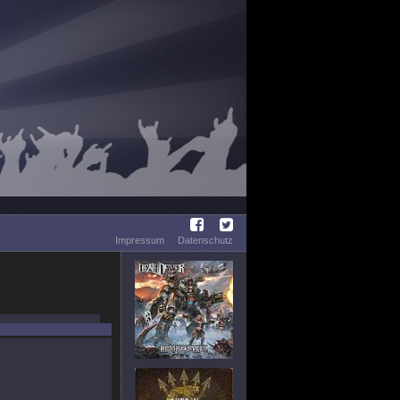
Impressum
Datenschutz