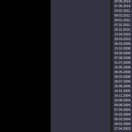
20.06.2014:
07.06.2014:
23.02.2011:
09.02.2011:
29.01.2011:
07.01.2011:
18.11.2010:
13.04.2010:
29.03.2010:
26.03.2009:
13.10.2008:
03.09.2008:
07.08.2008:
31.07.2008:
16.05.2008:
09.05.2008:
28.03.2008:
28.07.2006:
25.06.2005:
10.01.2005:
14.12.2004:
10.08.2004:
09.08.2004:
07.04.2004:
15.03.2004:
05.03.2004:
29.01.2004:
27.04.2003: