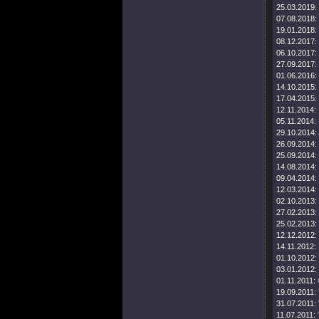
25.03.2019:
07.08.2018:
19.01.2018:
08.12.2017:
06.10.2017:
27.09.2017:
01.06.2016:
14.10.2015:
17.04.2015:
12.11.2014:
05.11.2014:
29.10.2014:
26.09.2014:
25.09.2014:
14.08.2014:
09.04.2014:
12.03.2014:
02.10.2013:
27.02.2013:
25.02.2013:
12.12.2012:
14.11.2012:
01.10.2012:
03.01.2012:
01.11.2011:
19.09.2011:
31.07.2011:
11.07.2011: