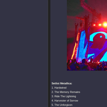
Setlist Metallica:
1. Hardwired
2. The Memory Remains
3. Ride The Lightning
4. Harvester of Sorrow
5. The Unforgiven