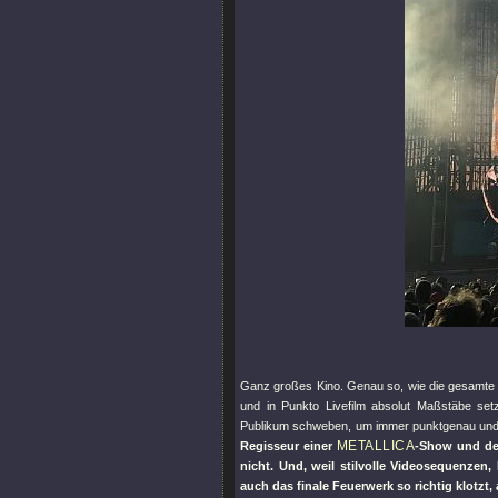
Ganz großes Kino. Genau so, wie die gesamte
und in Punkto Livefilm absolut Maßstäbe set
Publikum schweben, um immer punktgenau und 
METALLICA
Regisseur einer
-Show und de
nicht. Und, weil stilvolle Videosequenzen,
auch das finale Feuerwerk so richtig klotzt,