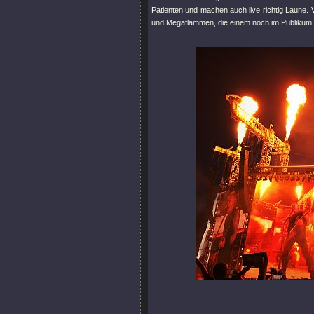
Patienten und machen auch live richtig Laune. 
und Megaflammen, die einem noch im Publikum g