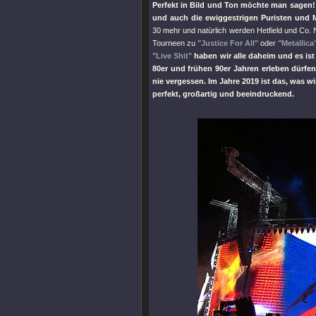
Perfekt in Bild und Ton möchte man sagen!
und auch die ewiggestrigen Puristen und 
30 mehr und natürlich werden Hetfield und Co.
Tourneen zu
"Justice For All"
oder
"Metallica
"Live Shit"
haben wir alle daheim und es ist
80er und frühen 90er Jahren erleben dürfen
nie vergessen. Im Jahre 2019 ist das, was w
perfekt, großartig und beeindruckend.