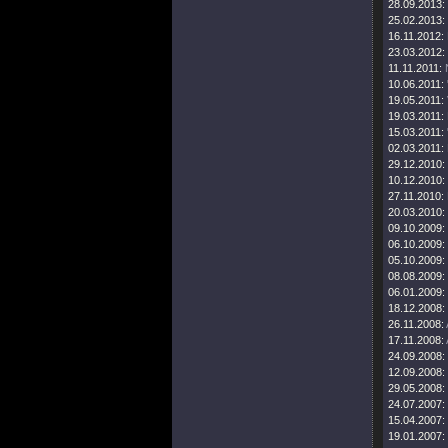
28.09.2013:
25.02.2013:
16.11.2012:
23.03.2012:
11.11.2011:
10.06.2011:
19.05.2011:
19.03.2011:
15.03.2011:
02.03.2011:
29.12.2010:
10.12.2010:
27.11.2010:
20.03.2010:
09.10.2009:
06.10.2009:
05.10.2009:
08.08.2009:
06.01.2009:
18.12.2008:
26.11.2008:
17.11.2008:
24.09.2008:
12.09.2008:
29.05.2008:
24.07.2007:
15.04.2007:
19.01.2007: