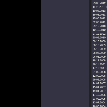
23.03.2012:
11.11.2011:
10.06.2011:
19.03.2011:
15.03.2011:
02.03.2011:
29.12.2010:
10.12.2010:
27.11.2010:
20.03.2010:
09.10.2009:
06.10.2009:
05.10.2009:
08.08.2009:
06.01.2009:
18.12.2008:
26.11.2008:
17.11.2008:
24.09.2008:
12.09.2008:
29.05.2008:
24.07.2007:
15.04.2007:
19.01.2007:
17.12.2006:
23.02.2005:
13.07.2004:
16.06.2004: